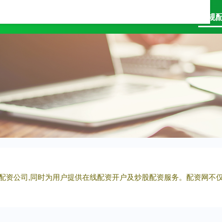
万隆优配
配资查询平台
正规
券配资公司,同时为用户提供在线配资开户及炒股配资服务。配资网不