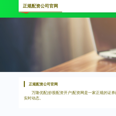
正规配资公司官网
首页
正规配资公司官网
万隆优配|炒股配资开户|配资网是一家正规的证
实时动态。