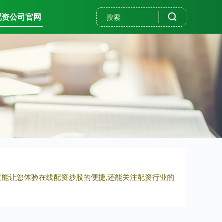
配资公司官网
仅能让您体验在线配资炒股的便捷,还能关注配资行业的