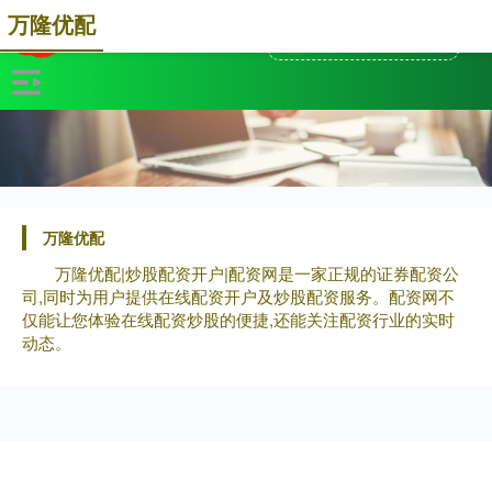
万隆优配
万隆优配
万隆优配|炒股配资开户|配资网是一家正规的证券配资公
司,同时为用户提供在线配资开户及炒股配资服务。配资网不
仅能让您体验在线配资炒股的便捷,还能关注配资行业的实时
动态。