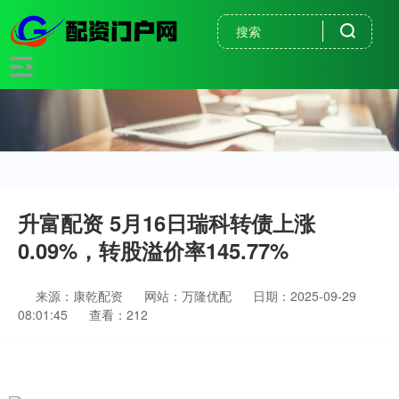
升富配资 5月16日瑞科转债上涨
0.09%，转股溢价率145.77%
来源：康乾配资
网站：万隆优配
日期：2025-09-29
08:01:45
查看：212