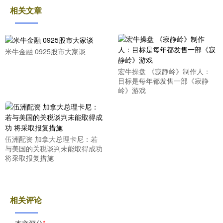
相关文章
米牛金融 0925股市大家谈
宏牛操盘 《寂静岭》制作人：
目标是每年都发售一部《寂静
岭》游戏
伍洲配资 加拿大总理卡尼：若
与美国的关税谈判未能取得成功
将采取报复措施
相关评论