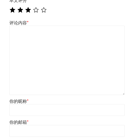
本文评分
*
评论内容
*
你的昵称
*
你的邮箱
*