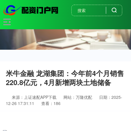
米牛金融 龙湖集团：今年前4个月销售
220.8亿元，4月新增两块土地储备
来源：上证速配APP下载
网站：万隆优配
日期：2025-
12-26 17:31:11
查看：186