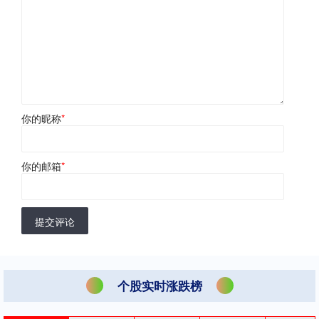
你的昵称
*
你的邮箱
*
提交评论
个股实时涨跌榜