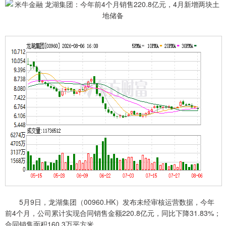
5月9日，龙湖集团（00960.HK）发布未经审核运营数据，今年
前4个月，公司累计实现合同销售金额220.8亿元，同比下降31.83%；
合同销售面积160.3万平方米。