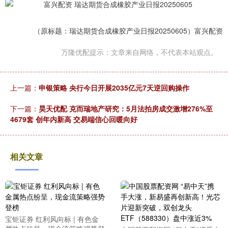
（原标题：瑞达期货合成橡胶产业日报20250605）富兴配资
万隆优配提示：文章来自网络，不代表本站观点。
上一篇：
申银策略 央行今日开展2035亿元7天逆回购操作
下一篇：
昊天优配 克而瑞地产研究：5月法拍房成交激增276%至
4679套 创年内新高 交易端信心回暖向好
相关文章
宝钜证券 红利风向标 | 有色金