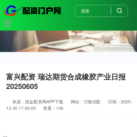
富兴配资 瑞达期货合成橡胶产业日报
20250605
来源：国金配资网APP下载
网站：万隆优配
日期：2025-
12-30 17:40:05
查看：136