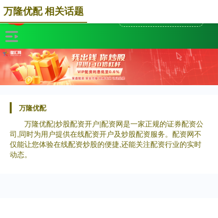
万隆优配 相关话题
万隆优配
万隆优配|炒股配资开户|配资网是一家正规的证券配资公
司,同时为用户提供在线配资开户及炒股配资服务。配资网不
仅能让您体验在线配资炒股的便捷,还能关注配资行业的实时
动态。