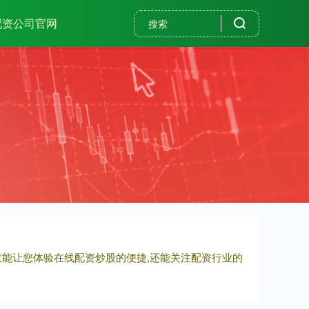
配资公司官网
仅能让您体验在线配资炒股的便捷,还能关注配资行业的