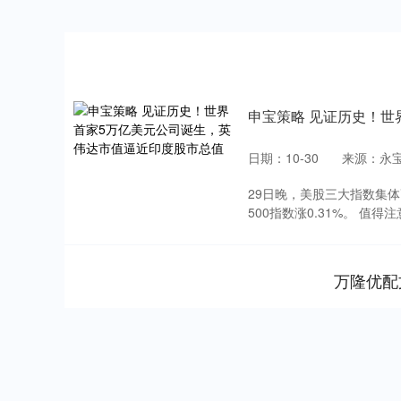
申宝策略 见证历史！世
日期：10-30
来源：永
29日晚，美股三大指数集体
500指数涨0.31%。 值得
万隆优配