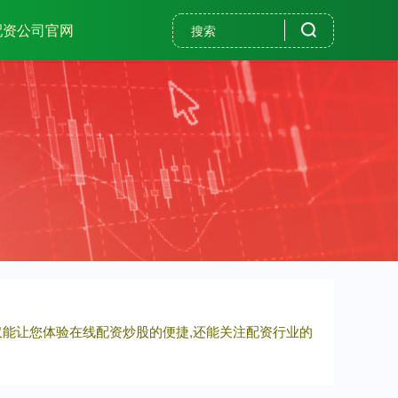
配资公司官网
仅能让您体验在线配资炒股的便捷,还能关注配资行业的