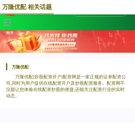
万隆优配 相关话题
万隆优配
万隆优配|炒股配资开户|配资网是一家正规的证券配资公
司,同时为用户提供在线配资开户及炒股配资服务。配资网不
仅能让您体验在线配资炒股的便捷,还能关注配资行业的实时
动态。