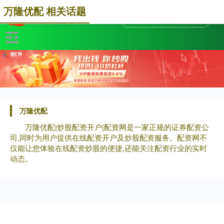
万隆优配 相关话题
万隆优配
万隆优配|炒股配资开户|配资网是一家正规的证券配资公
司,同时为用户提供在线配资开户及炒股配资服务。配资网不
仅能让您体验在线配资炒股的便捷,还能关注配资行业的实时
动态。